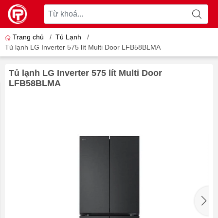
Trang chủ
/
Tủ Lạnh
/
Tủ lạnh LG Inverter 575 lít Multi Door LFB58BLMA
Tủ lạnh LG Inverter 575 lít Multi Door
LFB58BLMA