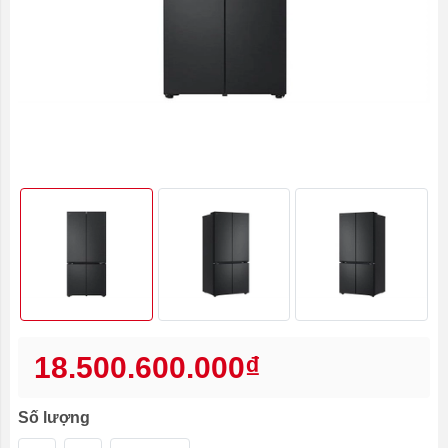
18.500.600.000₫
Số lượng