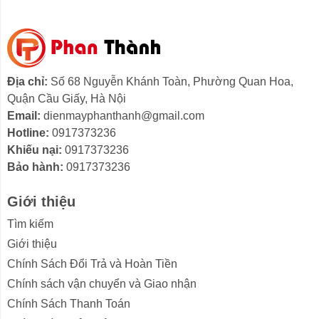
Địa chỉ:
Số 68 Nguyễn Khánh Toàn, Phường Quan Hoa,
Quận Cầu Giấy, Hà Nội
Email:
dienmayphanthanh@gmail.com
Hotline:
0917373236
Khiếu nại:
0917373236
Bảo hành:
0917373236
Giới thiệu
Tìm kiếm
Giới thiệu
Chính Sách Đổi Trả và Hoàn Tiền
Chính sách vận chuyển và Giao nhận
Chính Sách Thanh Toán