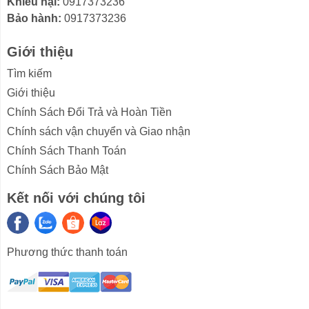
Khiếu nại:
0917373236
xước.
Bảo hành:
0917373236
Giới thiệu
Tìm kiếm
Giới thiệu
Chính Sách Đổi Trả và Hoàn Tiền
Chính sách vận chuyển và Giao nhận
Chính Sách Thanh Toán
Chính Sách Bảo Mật
Kết nối với chúng tôi
Phương thức thanh toán