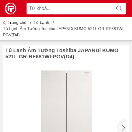
Trang chủ
/
Tủ Lạnh
/
Tủ Lạnh Âm Tường Toshiba JAPANDi KUMO 521L GR-RF681WI-
PGV(D4)
Tủ Lạnh Âm Tường Toshiba JAPANDi KUMO
521L GR-RF681WI-PGV(D4)