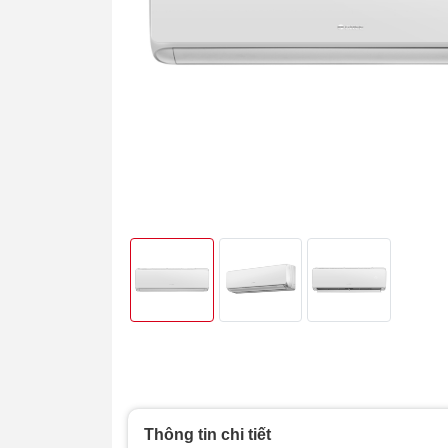
Thông tin chi tiết