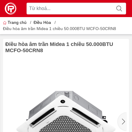
Trang chủ
/
Điều Hòa
/
Điều hòa âm trần Midea 1 chiều 50.000BTU MCFO-50CRN8
Điều hòa âm trần Midea 1 chiều 50.000BTU
MCFO-50CRN8