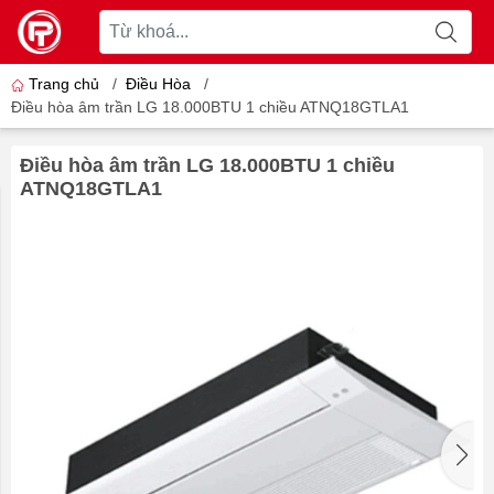
Trang chủ
/
Điều Hòa
/
Điều hòa âm trần LG 18.000BTU 1 chiều ATNQ18GTLA1
Điều hòa âm trần LG 18.000BTU 1 chiều
ATNQ18GTLA1