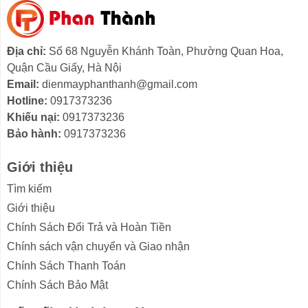
Địa chỉ:
Số 68 Nguyễn Khánh Toàn, Phường Quan Hoa,
Quận Cầu Giấy, Hà Nội
Email:
dienmayphanthanh@gmail.com
Hotline:
0917373236
Khiếu nại:
0917373236
Bảo hành:
0917373236
Giới thiệu
Tìm kiếm
Giới thiệu
Chính Sách Đổi Trả và Hoàn Tiền
Chính sách vận chuyển và Giao nhận
Chính Sách Thanh Toán
Chính Sách Bảo Mật