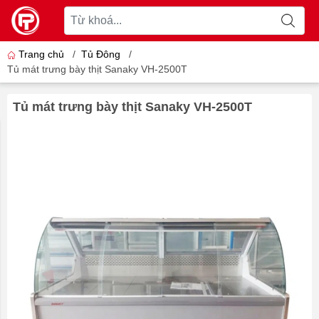
Trang chủ
/
Tủ Đông
/
Tủ mát trưng bày thịt Sanaky VH-2500T
Tủ mát trưng bày thịt Sanaky VH-2500T