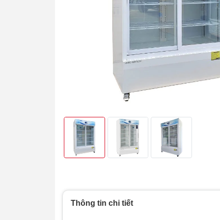
Thông tin chi tiết