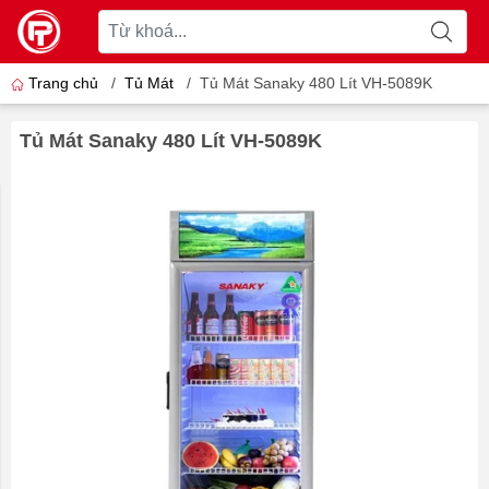
Trang chủ
/
Tủ Mát
/
Tủ Mát Sanaky 480 Lít VH-5089K
Tủ Mát Sanaky 480 Lít VH-5089K