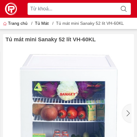
Trang chủ
/
Tủ Mát
/
Tủ mát mini Sanaky 52 lít VH-60KL
Tủ mát mini Sanaky 52 lít VH-60KL