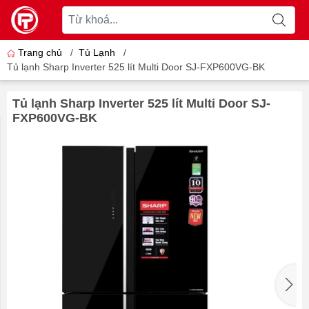
Trang chủ
/
Tủ Lạnh
/
Tủ lạnh Sharp Inverter 525 lít Multi Door SJ-FXP600VG-BK
Tủ lạnh Sharp Inverter 525 lít Multi Door SJ-
FXP600VG-BK