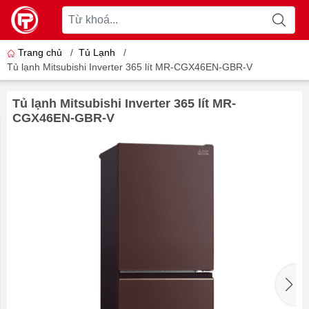
Trang chủ
/
Tủ Lạnh
/
Tủ lạnh Mitsubishi Inverter 365 lít MR-CGX46EN-GBR-V
Tủ lạnh Mitsubishi Inverter 365 lít MR-
CGX46EN-GBR-V