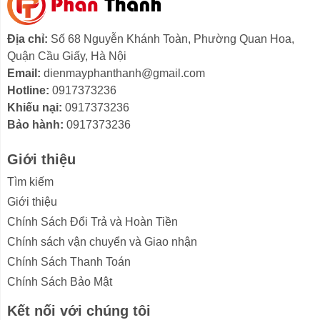
Địa chỉ:
Số 68 Nguyễn Khánh Toàn, Phường Quan Hoa,
Quận Cầu Giấy, Hà Nội
Email:
dienmayphanthanh@gmail.com
Hotline:
0917373236
Khiếu nại:
0917373236
Bảo hành:
0917373236
Giới thiệu
Tìm kiếm
Giới thiệu
Chính Sách Đổi Trả và Hoàn Tiền
Chính sách vận chuyển và Giao nhận
Chính Sách Thanh Toán
Chính Sách Bảo Mật
Kết nối với chúng tôi