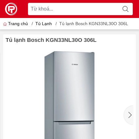
Trang chủ
/
Tủ Lạnh
/
Tủ lạnh Bosch KGN33NL30O 306L
Tủ lạnh Bosch KGN33NL30O 306L