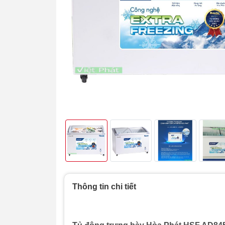
Thông tin chi tiết