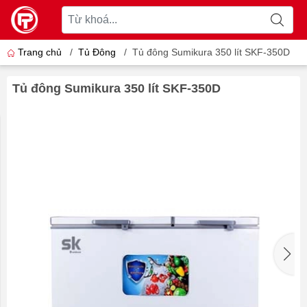
Trang chủ
/
Tủ Đông
/
Tủ đông Sumikura 350 lít SKF-350D
Tủ đông Sumikura 350 lít SKF-350D