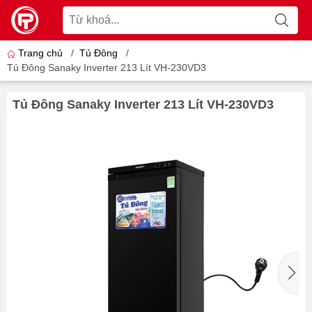
Trang chủ
/
Tủ Đông
/
Tủ Đông Sanaky Inverter 213 Lít VH-230VD3
Tủ Đông Sanaky Inverter 213 Lít VH-230VD3