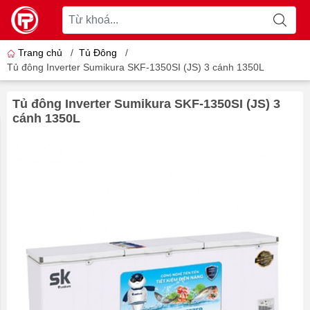
Trang chủ
/
Tủ Đông
/
Tủ đông Inverter Sumikura SKF-1350SI (JS) 3 cánh 1350L
Tủ đông Inverter Sumikura SKF-1350SI (JS) 3
cánh 1350L