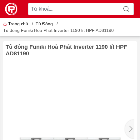
Trang chủ
/
Tủ Đông
/
Tủ đông Funiki Hoà Phát Inverter 1190 lít HPF AD81190
Tủ đông Funiki Hoà Phát Inverter 1190 lít HPF
AD81190