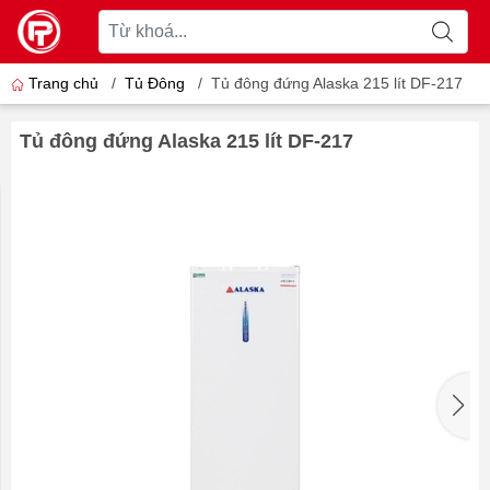
Trang chủ
/
Tủ Đông
/
Tủ đông đứng Alaska 215 lít DF-217
Tủ đông đứng Alaska 215 lít DF-217