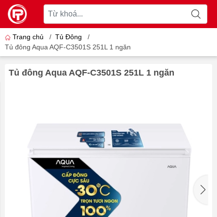
Trang chủ
/
Tủ Đông
/
Tủ đông Aqua AQF-C3501S 251L 1 ngăn
Tủ đông Aqua AQF-C3501S 251L 1 ngăn