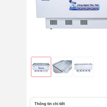
Thông tin chi tiết