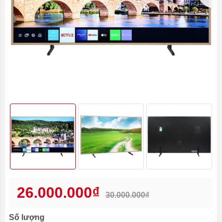
26.000.000₫
30.000.000₫
Số lượng