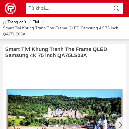
Trang chủ
/
Tivi
/
Smart Tivi Khung Tranh The Frame QLED Samsung 4K 75 inch
QA75LS03A
Smart Tivi Khung Tranh The Frame QLED
Samsung 4K 75 inch QA75LS03A