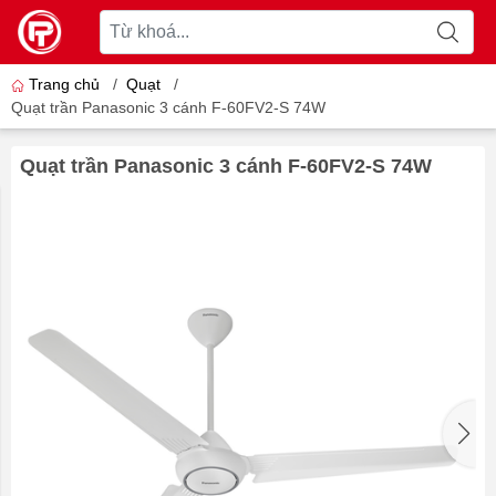
Trang chủ
/
Quạt
/
Quạt trần Panasonic 3 cánh F-60FV2-S 74W
Quạt trần Panasonic 3 cánh F-60FV2-S 74W