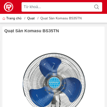
Trang chủ
/
Quạt
/
Quạt Sàn Komasu BS35TN
Quạt Sàn Komasu BS35TN