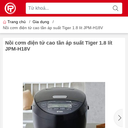
Trang chủ
/
Gia dụng
/
Nồi cơm điện tử cao tần áp suất Tiger 1.8 lít JPM-H18V
Nồi cơm điện tử cao tần áp suất Tiger 1.8 lít
JPM-H18V