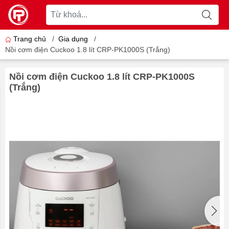
Trang chủ
/
Gia dụng
/
Nồi cơm điện Cuckoo 1.8 lít CRP-PK1000S (Trắng)
Nồi cơm điện Cuckoo 1.8 lít CRP-PK1000S
(Trắng)