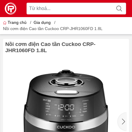
Trang chủ
/
Gia dụng
/
Nồi cơm điện Cao tần Cuckoo CRP-JHR1060FD 1.8L
Nồi cơm điện Cao tần Cuckoo CRP-
JHR1060FD 1.8L