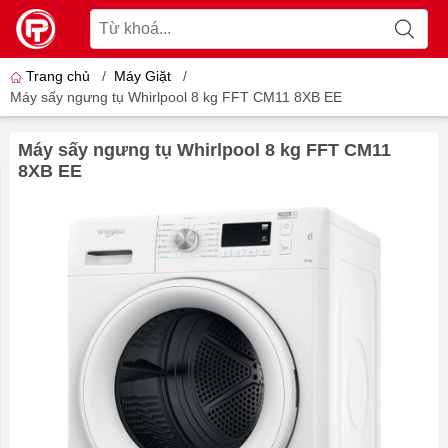
Trang chủ
/
Máy Giặt
/
Máy sấy ngưng tụ Whirlpool 8 kg FFT CM11 8XB EE
Máy sấy ngưng tụ Whirlpool 8 kg FFT CM11
8XB EE