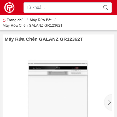
Trang chủ
/
Máy Rửa Bát
/
Máy Rửa Chén GALANZ GR12362T
Máy Rửa Chén GALANZ GR12362T