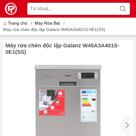
Trang chủ
/
Máy Rửa Bát
/
Máy rửa chén độc lập Galanz W45A3A401S-0E1(SS)
Máy rửa chén độc lập Galanz W45A3A401S-
0E1(SS)