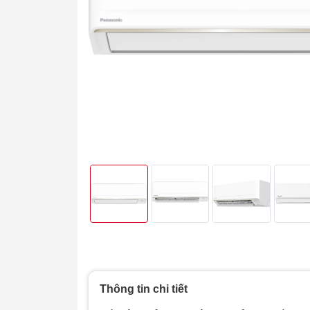
Thông tin chi tiết