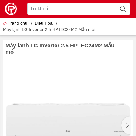
Trang chủ
/
Điều Hòa
/
Máy lạnh LG Inverter 2.5 HP IEC24M2 Mẫu mới
Máy lạnh LG Inverter 2.5 HP IEC24M2 Mẫu
mới