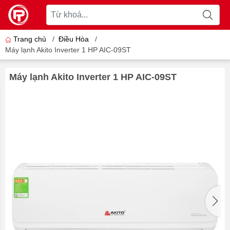
Trang chủ
/
Điều Hòa
/
Máy lạnh Akito Inverter 1 HP AIC-09ST
Máy lạnh Akito Inverter 1 HP AIC-09ST