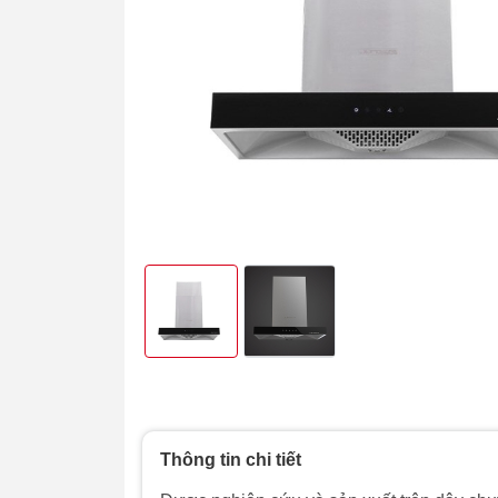
Thông tin chi tiết