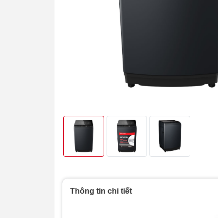
Thông tin chi tiết