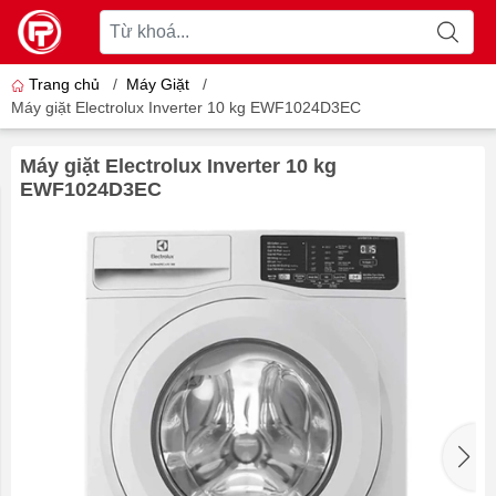
Trang chủ
/
Máy Giặt
/
Máy giặt Electrolux Inverter 10 kg EWF1024D3EC
Máy giặt Electrolux Inverter 10 kg
EWF1024D3EC