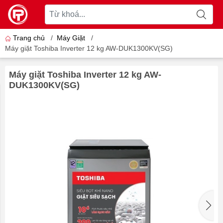
Trang chủ
/
Máy Giặt
/
Máy giặt Toshiba Inverter 12 kg AW-DUK1300KV(SG)
Máy giặt Toshiba Inverter 12 kg AW-
DUK1300KV(SG)