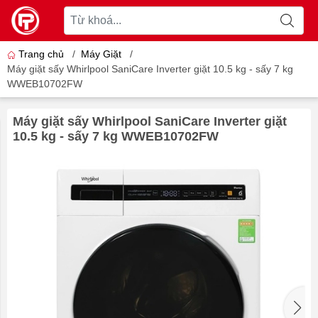
Trang chủ
/
Máy Giặt
/
Máy giặt sấy Whirlpool SaniCare Inverter giặt 10.5 kg - sấy 7 kg
WWEB10702FW
Máy giặt sấy Whirlpool SaniCare Inverter giặt
10.5 kg - sấy 7 kg WWEB10702FW