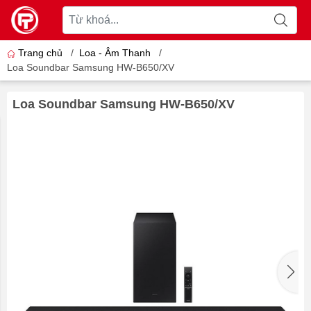
Trang chủ
/
Loa - Âm Thanh
/
Loa Soundbar Samsung HW-B650/XV
Loa Soundbar Samsung HW-B650/XV