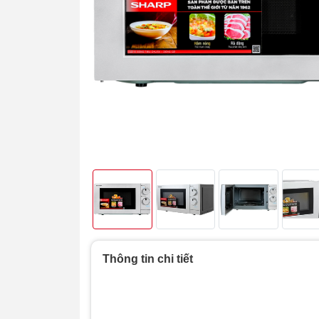
Thông tin chi tiết