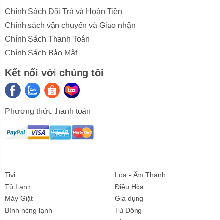
Chính Sách Đổi Trả và Hoàn Tiền
Chính sách vận chuyển và Giao nhận
Chính Sách Thanh Toán
Chính Sách Bảo Mật
Kết nối với chúng tôi
Phương thức thanh toán
Tivi
Loa - Âm Thanh
Tủ Lạnh
Điều Hòa
Máy Giặt
Gia dụng
Bình nóng lạnh
Tủ Đông