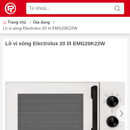
Trang chủ
/
Gia dụng
/
Lò vi sóng Electrolux 20 lít EMG20K22W
Lò vi sóng Electrolux 20 lít EMG20K22W