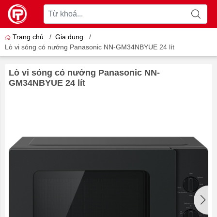
Trang chủ
/
Gia dụng
/
Lò vi sóng có nướng Panasonic NN-GM34NBYUE 24 lít
Lò vi sóng có nướng Panasonic NN-
GM34NBYUE 24 lít