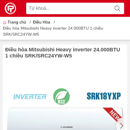
Trang chủ
/
Điều Hòa
/
Điều hòa Mitsubishi Heavy inverter 24.000BTU 1 chiều
SRK/SRC24YW-W5
Điều hòa Mitsubishi Heavy inverter 24.000BTU
1 chiều SRK/SRC24YW-W5