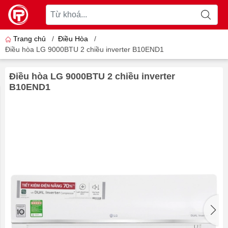
Trang chủ
/
Điều Hòa
/
Điều hòa LG 9000BTU 2 chiều inverter B10END1
Điều hòa LG 9000BTU 2 chiều inverter
B10END1