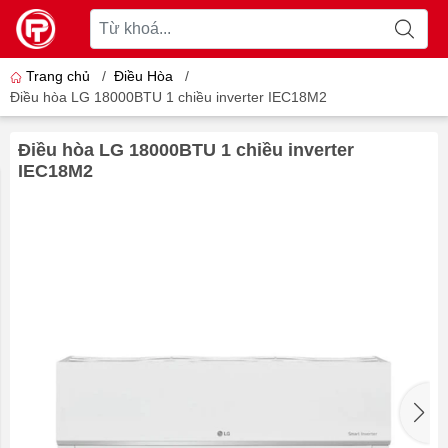
Trang chủ
/
Điều Hòa
/
Điều hòa LG 18000BTU 1 chiều inverter IEC18M2
Điều hòa LG 18000BTU 1 chiều inverter
IEC18M2