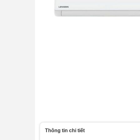
Thông tin chi tiết