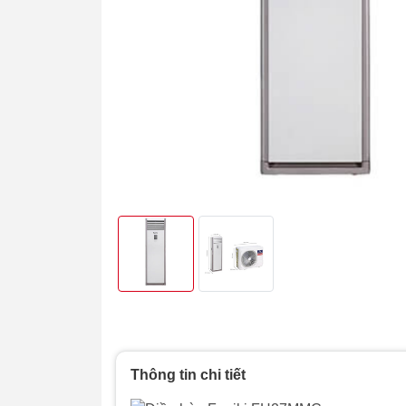
Thông tin chi tiết