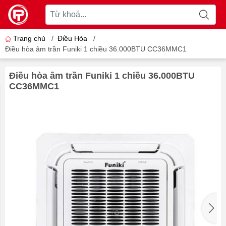
Trang chủ
/
Điều Hòa
/
Điều hòa âm trần Funiki 1 chiều 36.000BTU CC36MMC1
Điều hòa âm trần Funiki 1 chiều 36.000BTU
CC36MMC1