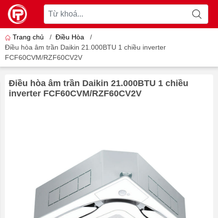
Trang chủ
/
Điều Hòa
/
Điều hòa âm trần Daikin 21.000BTU 1 chiều inverter
FCF60CVM/RZF60CV2V
Điều hòa âm trần Daikin 21.000BTU 1 chiều
inverter FCF60CVM/RZF60CV2V