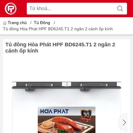
Trang chủ
/
Tủ Đông
/
Tủ đông Hòa Phát HPF BD6245.T1 2 ngăn 2 cánh ốp kính
Tủ đông Hòa Phát HPF BD6245.T1 2 ngăn 2
cánh ốp kính